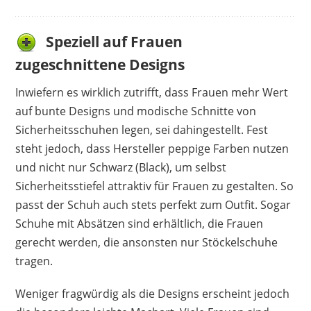
Speziell auf Frauen
zugeschnittene Designs
Inwiefern es wirklich zutrifft, dass Frauen mehr Wert
auf bunte Designs und modische Schnitte von
Sicherheitsschuhen legen, sei dahingestellt. Fest
steht jedoch, dass Hersteller peppige Farben nutzen
und nicht nur Schwarz (Black), um selbst
Sicherheitsstiefel attraktiv für Frauen zu gestalten. So
passt der Schuh auch stets perfekt zum Outfit. Sogar
Schuhe mit Absätzen sind erhältlich, die Frauen
gerecht werden, die ansonsten nur Stöckelschuhe
tragen.
Weniger fragwürdig als die Designs erscheint jedoch