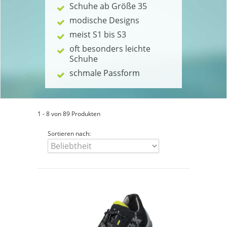
Schuhe ab Größe 35
modische Designs
meist S1 bis S3
oft besonders leichte
Schuhe
schmale Passform
1 - 8 von 89 Produkten
Sortieren nach: