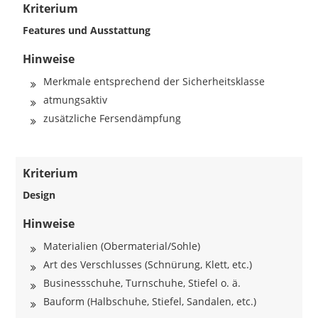
Kriterium
Features und Ausstattung
Hinweise
Merkmale entsprechend der Sicherheitsklasse
atmungsaktiv
zusätzliche Fersendämpfung
Kriterium
Design
Hinweise
Materialien (Obermaterial/Sohle)
Art des Verschlusses (Schnürung, Klett, etc.)
Businessschuhe, Turnschuhe, Stiefel o. ä.
Bauform (Halbschuhe, Stiefel, Sandalen, etc.)