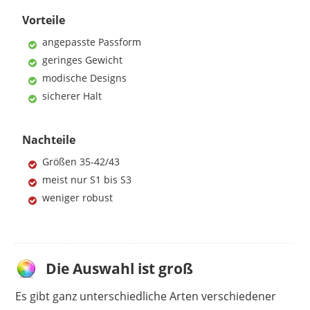
Vorteile
angepasste Passform
geringes Gewicht
modische Designs
sicherer Halt
Nachteile
Größen 35-42/43
meist nur S1 bis S3
weniger robust
Die Auswahl ist groß
Es gibt ganz unterschiedliche Arten verschiedener