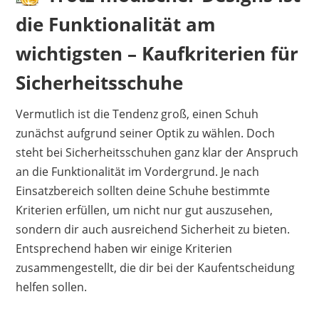
die Funktionalität am
wichtigsten – Kaufkriterien für
Sicherheitsschuhe
Vermutlich ist die Tendenz groß, einen Schuh
zunächst aufgrund seiner Optik zu wählen. Doch
steht bei Sicherheitsschuhen ganz klar der Anspruch
an die Funktionalität im Vordergrund. Je nach
Einsatzbereich sollten deine Schuhe bestimmte
Kriterien erfüllen, um nicht nur gut auszusehen,
sondern dir auch ausreichend Sicherheit zu bieten.
Entsprechend haben wir einige Kriterien
zusammengestellt, die dir bei der Kaufentscheidung
helfen sollen.