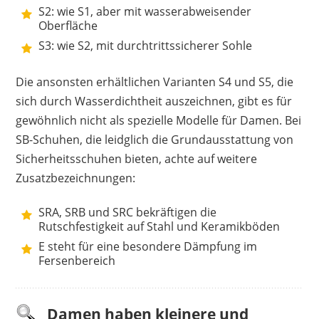
S2: wie S1, aber mit wasserabweisender
Oberfläche
S3: wie S2, mit durchtrittssicherer Sohle
Die ansonsten erhältlichen Varianten S4 und S5, die
sich durch Wasserdichtheit auszeichnen, gibt es für
gewöhnlich nicht als spezielle Modelle für Damen. Bei
SB-Schuhen, die leidglich die Grundausstattung von
Sicherheitsschuhen bieten, achte auf weitere
Zusatzbezeichnungen:
SRA, SRB und SRC bekräftigen die
Rutschfestigkeit auf Stahl und Keramikböden
E steht für eine besondere Dämpfung im
Fersenbereich
Damen haben kleinere und