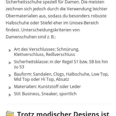
Sicherheitsschuhe speziell für Damen. Die meisten
zeichnen sich jedoch durch die Verwendung leichter
Obermaterialien aus, sodass du besonders robuste
Halbschuhe oder Stiefel eher im Unisex-Bereich
findest. Unterscheidungskriterien von
Damenschuhen sind z. B.:
Art des Verschlusses: Schnürung,
Klettverschluss, Reißverschluss
Sicherheitsklasse: in der Regel S1 bzw. SB bis hin
zu S3
Bauform: Sandalen, Clogs, Halbschuhe, Low Top,
Mid Top oder Hi Top, Absatz
Materialien: Kunststoff oder Leder
Stil: Business, Sneaker, sportlich
Trotz modischer Designs ist