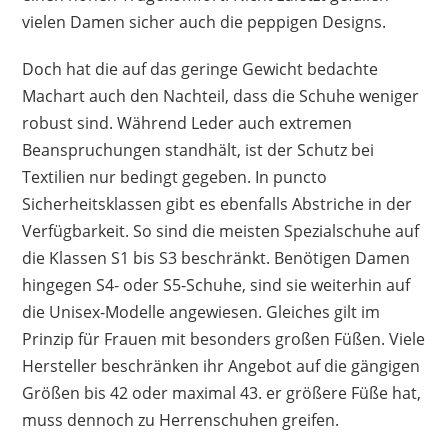
vielen Damen sicher auch die peppigen Designs.
Doch hat die auf das geringe Gewicht bedachte
Machart auch den Nachteil, dass die Schuhe weniger
robust sind. Während Leder auch extremen
Beanspruchungen standhält, ist der Schutz bei
Textilien nur bedingt gegeben. In puncto
Sicherheitsklassen gibt es ebenfalls Abstriche in der
Verfügbarkeit. So sind die meisten Spezialschuhe auf
die Klassen S1 bis S3 beschränkt. Benötigen Damen
hingegen S4- oder S5-Schuhe, sind sie weiterhin auf
die Unisex-Modelle angewiesen. Gleiches gilt im
Prinzip für Frauen mit besonders großen Füßen. Viele
Hersteller beschränken ihr Angebot auf die gängigen
Größen bis 42 oder maximal 43. er größere Füße hat,
muss dennoch zu Herrenschuhen greifen.