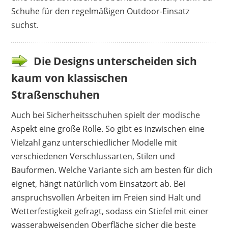
Schuhe für den regelmäßigen Outdoor-Einsatz
suchst.
Die Designs unterscheiden sich
kaum von klassischen
Straßenschuhen
Auch bei Sicherheitsschuhen spielt der modische
Aspekt eine große Rolle. So gibt es inzwischen eine
Vielzahl ganz unterschiedlicher Modelle mit
verschiedenen Verschlussarten, Stilen und
Bauformen. Welche Variante sich am besten für dich
eignet, hängt natürlich vom Einsatzort ab. Bei
anspruchsvollen Arbeiten im Freien sind Halt und
Wetterfestigkeit gefragt, sodass ein Stiefel mit einer
wasserabweisenden Oberfläche sicher die beste