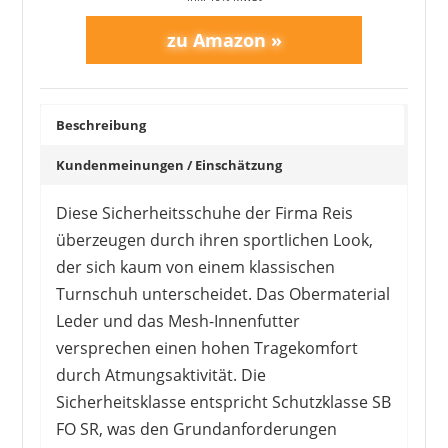
Beschreibung
Kundenmeinungen / Einschätzung
Diese Sicherheitsschuhe der Firma Reis
überzeugen durch ihren sportlichen Look,
der sich kaum von einem klassischen
Turnschuh unterscheidet. Das Obermaterial
Leder und das Mesh-Innenfutter
versprechen einen hohen Tragekomfort
durch Atmungsaktivität. Die
Sicherheitsklasse entspricht Schutzklasse SB
FO SR, was den Grundanforderungen