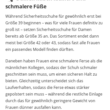
schmalere Füße
Während Sicherheitsschuhe für gewöhnlich erst bei
Größe 39 beginnen – was für viele Frauen definitiv zu
groß ist – setzen Sicherheitsschuhe für Damen
bereits ab Größe 35 an. Das Sortiment endet dann
meist bei Größe 42 oder 43, sodass fast alle Frauen
ein passendes Modell finden dürften.
Daneben haben Frauen eine schmalere Ferse als die
männlichen Kollegen, sodass der Schuh schmaler
geschnitten sein muss, um einen sicheren Halt zu
bieten. Gleichzeitig unterscheidet sich das
Laufverhalten, sodass die Ferse etwas stärker
gepolstert sein muss – während die restliche Einlage
durch das für gewöhnlich geringere Gewicht von
Frauen dünner ausfallen kann.