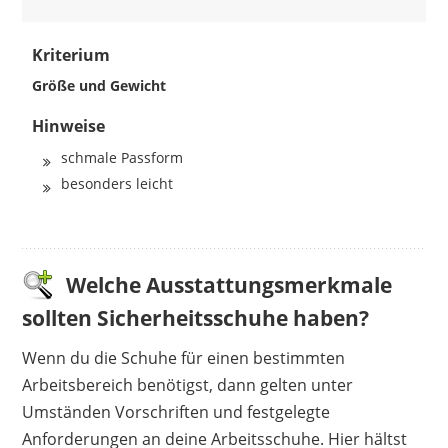
Kriterium
Größe und Gewicht
Hinweise
schmale Passform
besonders leicht
Welche Ausstattungsmerkmale
sollten Sicherheitsschuhe haben?
Wenn du die Schuhe für einen bestimmten
Arbeitsbereich benötigst, dann gelten unter
Umständen Vorschriften und festgelegte
Anforderungen an deine Arbeitsschuhe. Hier hältst