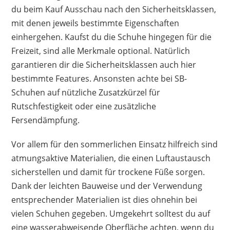
du beim Kauf Ausschau nach den Sicherheitsklassen,
mit denen jeweils bestimmte Eigenschaften
einhergehen. Kaufst du die Schuhe hingegen für die
Freizeit, sind alle Merkmale optional. Natürlich
garantieren dir die Sicherheitsklassen auch hier
bestimmte Features. Ansonsten achte bei SB-
Schuhen auf nützliche Zusatzkürzel für
Rutschfestigkeit oder eine zusätzliche
Fersendämpfung.
Vor allem für den sommerlichen Einsatz hilfreich sind
atmungsaktive Materialien, die einen Luftaustausch
sicherstellen und damit für trockene Füße sorgen.
Dank der leichten Bauweise und der Verwendung
entsprechender Materialien ist dies ohnehin bei
vielen Schuhen gegeben. Umgekehrt solltest du auf
eine wasserabweisende Oberfläche achten, wenn du