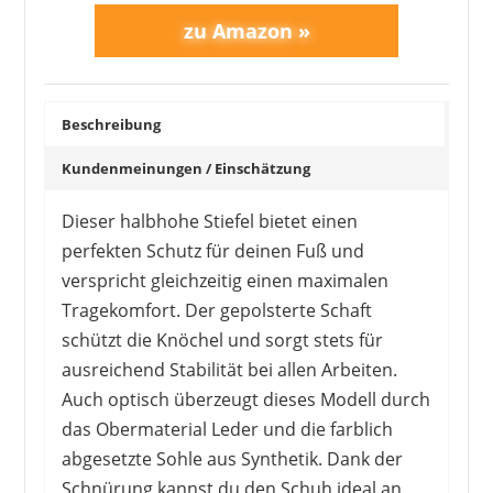
Beschreibung
Kundenmeinungen / Einschätzung
Dieser halbhohe Stiefel bietet einen
perfekten Schutz für deinen Fuß und
verspricht gleichzeitig einen maximalen
Tragekomfort. Der gepolsterte Schaft
schützt die Knöchel und sorgt stets für
ausreichend Stabilität bei allen Arbeiten.
Auch optisch überzeugt dieses Modell durch
das Obermaterial Leder und die farblich
abgesetzte Sohle aus Synthetik. Dank der
Schnürung kannst du den Schuh ideal an