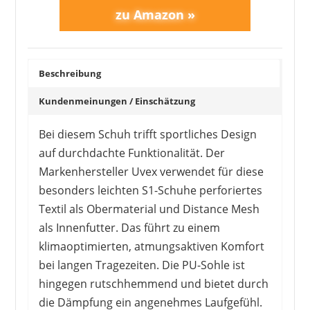
Beschreibung
Kundenmeinungen / Einschätzung
Bei diesem Schuh trifft sportliches Design
auf durchdachte Funktionalität. Der
Markenhersteller Uvex verwendet für diese
besonders leichten S1-Schuhe perforiertes
Textil als Obermaterial und Distance Mesh
als Innenfutter. Das führt zu einem
klimaoptimierten, atmungsaktiven Komfort
bei langen Tragezeiten. Die PU-Sohle ist
hingegen rutschhemmend und bietet durch
die Dämpfung ein angenehmes Laufgefühl.