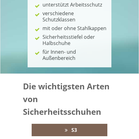
unterstützt Arbeitsschutz
verschiedene
Schutzklassen
mit oder ohne Stahlkappen
Sicherheitsstiefel oder
Halbschuhe
für Innen- und
Außenbereich
Die wichtigsten Arten
von
Sicherheitsschuhen
S3