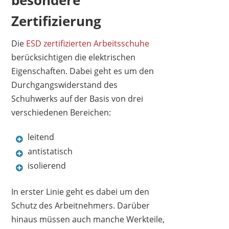
besondere
Zertifizierung
Die
ESD zertifizierten Arbeitsschuhe
berücksichtigen die elektrischen
Eigenschaften. Dabei geht es um den
Durchgangswiderstand des
Schuhwerks auf der Basis von drei
verschiedenen Bereichen:
leitend
antistatisch
isolierend
In erster Linie geht es dabei um den
Schutz des Arbeitnehmers. Darüber
hinaus müssen auch manche Werkteile,