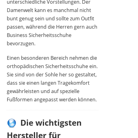
unterschiedliche Vorstellungen. Der
Damenwelt kann es manchmal nicht
bunt genug sein und sollte zum Outfit
passen, während die Herren gern auch
Business Sicherheitsschuhe
bevorzugen.
Einen besonderen Bereich nehmen die
orthopädischen Sicherheitsschuhe ein.
Sie sind von der Sohle her so gestaltet,
dass sie einen langen Tragekomfort
gewährleisten und auf spezielle
Fußformen angepasst werden können.
Die wichtigsten
Hersteller für