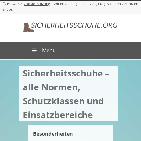
Cookie-Nutzung
Menu
Sicherheitsschuhe –
alle Normen,
Schutzklassen und
Einsatzbereiche
Besonderheiten