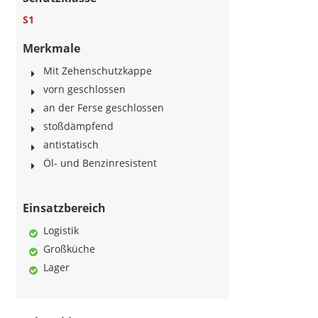
S1
Merkmale
Mit Zehenschutzkappe
vorn geschlossen
an der Ferse geschlossen
stoßdämpfend
antistatisch
Öl- und Benzinresistent
Einsatzbereich
Logistik
Großküche
Lager