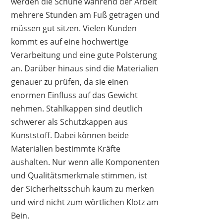
werden die Schuhe während der Arbeit
mehrere Stunden am Fuß getragen und
müssen gut sitzen. Vielen Kunden
kommt es auf eine hochwertige
Verarbeitung und eine gute Polsterung
an. Darüber hinaus sind die Materialien
genauer zu prüfen, da sie einen
enormen Einfluss auf das Gewicht
nehmen. Stahlkappen sind deutlich
schwerer als Schutzkappen aus
Kunststoff. Dabei können beide
Materialien bestimmte Kräfte
aushalten. Nur wenn alle Komponenten
und Qualitätsmerkmale stimmen, ist
der Sicherheitsschuh kaum zu merken
und wird nicht zum wörtlichen Klotz am
Bein.