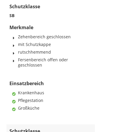
Schutzklasse
SB
Merkmale
Zehenbereich geschlossen
mit Schutzkappe
rutschhemmend
Fersenbereich offen oder
geschlossen
Einsatzbereich
Krankenhaus
Pflegestation
Großküche
Schutzklasse