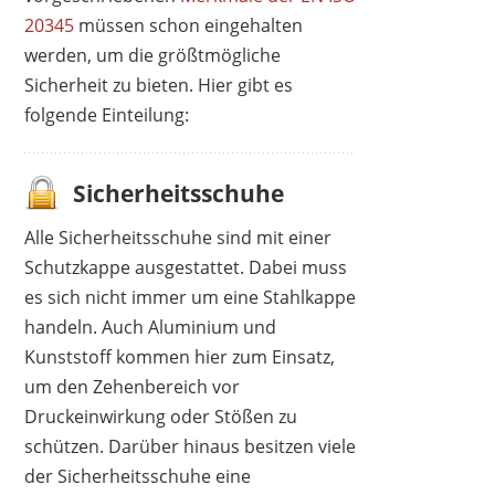
20345
müssen schon eingehalten
werden, um die größtmögliche
Sicherheit zu bieten. Hier gibt es
folgende Einteilung:
ELTEN
Sicherheitsschuhe
90,93 €
*
Alle Sicherheitsschuhe sind mit einer
Schutzkappe ausgestattet. Dabei muss
es sich nicht immer um eine Stahlkappe
handeln. Auch Aluminium und
Kunststoff kommen hier zum Einsatz,
um den Zehenbereich vor
Druckeinwirkung oder Stößen zu
schützen. Darüber hinaus besitzen viele
der Sicherheitsschuhe eine