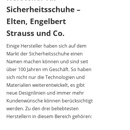
Sicherheitsschuhe –
Elten, Engelbert
Strauss und Co.
Einige Hersteller haben sich auf dem
Markt der Sicherheitsschuhe einen
Namen machen können und sind seit
über 100 Jahren im Geschäft. So haben
sich nicht nur die Technologien und
Materialien weiterentwickelt, es gibt
neue Designlinien und immer mehr
Kundenwünsche können berücksichtigt
werden. Zu den drei beliebtesten
Herstellern in diesem Bereich gehören: