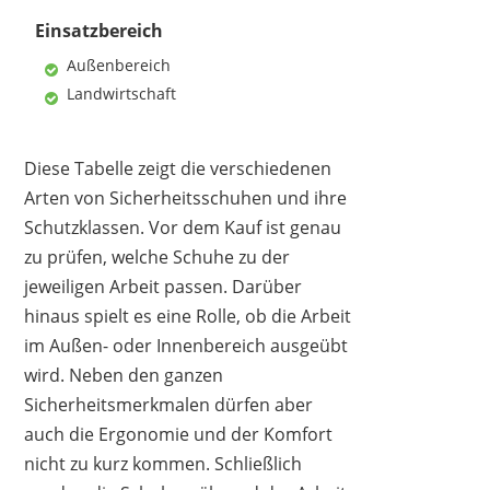
Einsatzbereich
Außenbereich
Landwirtschaft
Diese Tabelle zeigt die verschiedenen
Arten von Sicherheitsschuhen und ihre
Schutzklassen. Vor dem Kauf ist genau
zu prüfen, welche Schuhe zu der
jeweiligen Arbeit passen. Darüber
hinaus spielt es eine Rolle, ob die Arbeit
im Außen- oder Innenbereich ausgeübt
wird. Neben den ganzen
Sicherheitsmerkmalen dürfen aber
auch die Ergonomie und der Komfort
nicht zu kurz kommen. Schließlich