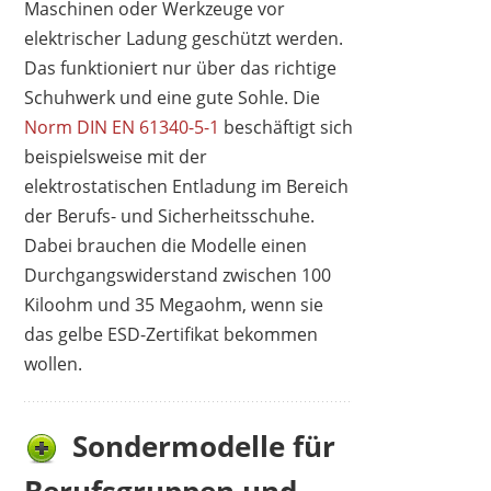
Maschinen oder Werkzeuge vor
elektrischer Ladung geschützt werden.
Das funktioniert nur über das richtige
Schuhwerk und eine gute Sohle. Die
Norm DIN EN 61340-5-1
beschäftigt sich
beispielsweise mit der
elektrostatischen Entladung im Bereich
der Berufs- und Sicherheitsschuhe.
Dabei brauchen die Modelle einen
Durchgangswiderstand zwischen 100
Kiloohm und 35 Megaohm, wenn sie
das gelbe ESD-Zertifikat bekommen
wollen.
Sondermodelle für