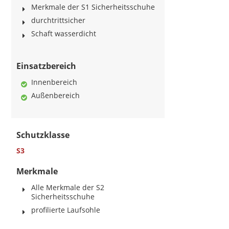
Merkmale der S1 Sicherheitsschuhe
durchtrittsicher
Schaft wasserdicht
Einsatzbereich
Innenbereich
Außenbereich
Schutzklasse
S3
Merkmale
Alle Merkmale der S2
Sicherheitsschuhe
profilierte Laufsohle