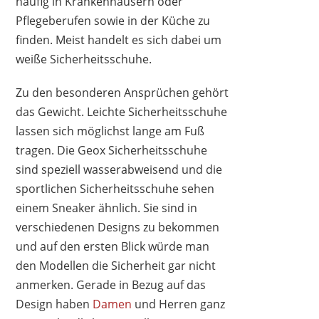
häufig in Krankenhäusern oder
Pflegeberufen sowie in der Küche zu
finden. Meist handelt es sich dabei um
weiße Sicherheitsschuhe.
Zu den besonderen Ansprüchen gehört
das Gewicht. Leichte Sicherheitsschuhe
lassen sich möglichst lange am Fuß
tragen. Die Geox Sicherheitsschuhe
sind speziell wasserabweisend und die
sportlichen Sicherheitsschuhe sehen
einem Sneaker ähnlich. Sie sind in
verschiedenen Designs zu bekommen
und auf den ersten Blick würde man
den Modellen die Sicherheit gar nicht
anmerken. Gerade in Bezug auf das
Design haben
Damen
und Herren ganz