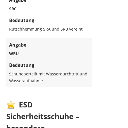
Angabe
SRC
Bedeutung
Rutschhemmung SRA und SRB vereint
Angabe
WRU
Bedeutung
Schuhoberteilt mit Wasserdurchtritt und
Wasseraufnahme
ESD
Sicherheitsschuhe –