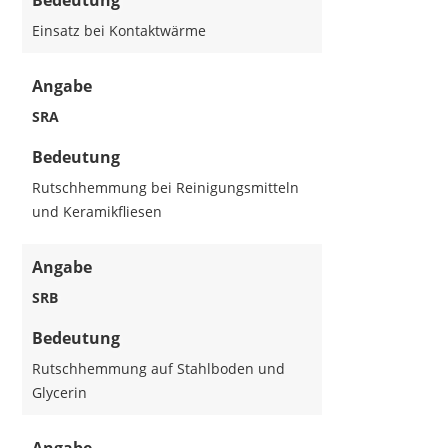
Bedeutung
Einsatz bei Kontaktwärme
Angabe
SRA
Bedeutung
Rutschhemmung bei Reinigungsmitteln
und Keramikfliesen
Angabe
SRB
Bedeutung
Rutschhemmung auf Stahlboden und
Glycerin