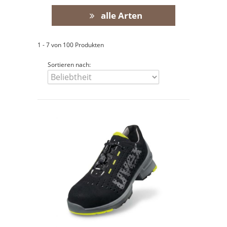
alle Arten
1 - 7 von 100 Produkten
Sortieren nach: