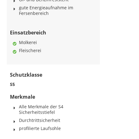
gute Energieaufnahme im
Fersenbereich
Einsatzbereich
Molkerei
Fleischerei
Schutzklasse
S5
Merkmale
Alle Merkmale der S4
Sicherheitsstiefel
Durchtrittsicherheit
profilierte Laufsohle