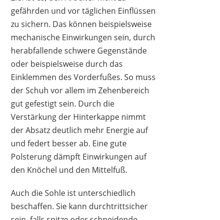
gefährden und vor täglichen Einflüssen
zu sichern. Das können beispielsweise
mechanische Einwirkungen sein, durch
herabfallende schwere Gegenstände
oder beispielsweise durch das
Einklemmen des Vorderfußes. So muss
der Schuh vor allem im Zehenbereich
gut gefestigt sein. Durch die
Verstärkung der Hinterkappe nimmt
der Absatz deutlich mehr Energie auf
und federt besser ab. Eine gute
Polsterung dämpft Einwirkungen auf
den Knöchel und den Mittelfuß.
Auch die Sohle ist unterschiedlich
beschaffen. Sie kann durchtrittsicher
sein, falls spitze oder schneidende