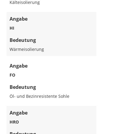
Kälteisolierung
Angabe
HI
Bedeutung
Wärmeisolierung
Angabe
FO
Bedeutung
Öl- und Bezinresistente Sohle
Angabe
HRO