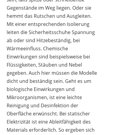
Gegenstände im Weg liegen. Oder sie
hemmt das Rutschen und Ausgleiten.
Mit einer entsprechenden Isolierung
leiten die Sicherheitsschuhe Spannung
ab oder sind Hitzebeständig, bei
Wärmeeinfluss. Chemische
Einwirkungen sind beispielsweise bei
Flüssigkeiten, Stäuben und Nebel
gegeben. Auch hier müssen die Modelle
dicht und beständig sein. Geht es um
biologische Einwirkungen und
Mikroorganismen, ist eine leichte
Reinigung und Desinfektion der
Oberfläche erwünscht. Bei statischer
Elektrizität ist eine Ableitfähigkeit des
Materials erforderlich. So ergeben sich