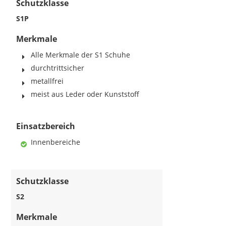
Schutzklasse
S1P
Merkmale
Alle Merkmale der S1 Schuhe
durchtrittsicher
metallfrei
meist aus Leder oder Kunststoff
Einsatzbereich
Innenbereiche
Schutzklasse
S2
Merkmale