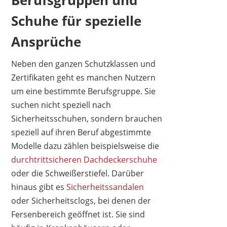
Berufsgruppen und
Schuhe für spezielle
Ansprüche
Neben den ganzen Schutzklassen und
Zertifikaten geht es manchen Nutzern
um eine bestimmte Berufsgruppe. Sie
suchen nicht speziell nach
Sicherheitsschuhen, sondern brauchen
speziell auf ihren Beruf abgestimmte
Modelle dazu zählen beispielsweise die
durchtrittsicheren Dachdeckerschuhe
oder die Schweißerstiefel. Darüber
hinaus gibt es
Sicherheitssandalen
oder Sicherheitsclogs, bei denen der
Fersenbereich geöffnet ist. Sie sind