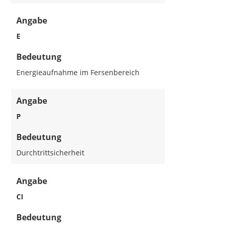
Angabe
E
Bedeutung
Energieaufnahme im Fersenbereich
Angabe
P
Bedeutung
Durchtrittsicherheit
Angabe
CI
Bedeutung