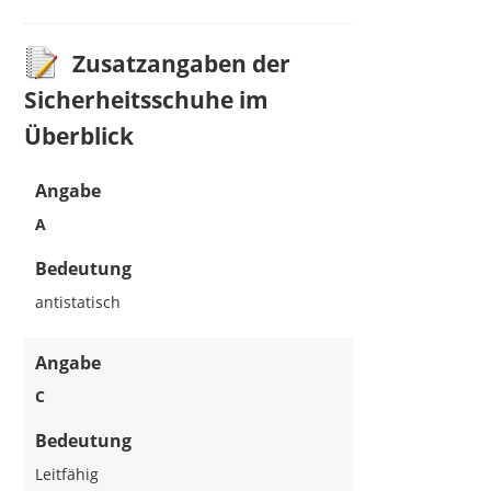
Zusatzangaben der
Sicherheitsschuhe im
Überblick
Angabe
A
Bedeutung
antistatisch
Angabe
C
Bedeutung
Leitfähig