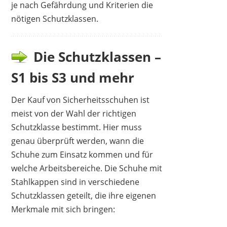
je nach Gefährdung und Kriterien die
nötigen Schutzklassen.
Die Schutzklassen –
S1 bis S3 und mehr
Der Kauf von Sicherheitsschuhen ist
meist von der Wahl der richtigen
Schutzklasse bestimmt. Hier muss
genau überprüft werden, wann die
Schuhe zum Einsatz kommen und für
welche Arbeitsbereiche. Die Schuhe mit
Stahlkappen sind in verschiedene
Schutzklassen geteilt, die ihre eigenen
Merkmale mit sich bringen: