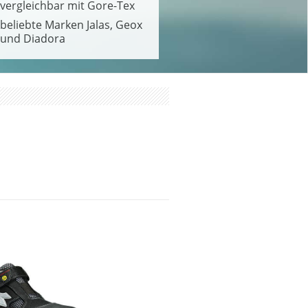
vergleichbar mit Gore-Tex
beliebte Marken Jalas, Geox
und Diadora