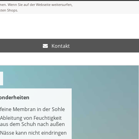
Kontakt
onderheiten
feine Membran in der Sohle
Ableitung von Feuchtigkeit
aus dem Schuh nach außen
Nässe kann nicht eindringen