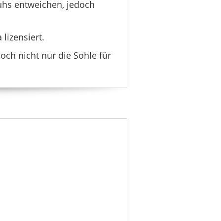
uhs entweichen, jedoch
lizensiert.
och nicht nur die Sohle für