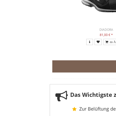
DIADORA
81,00 €
*
Das Wichtigste
Zur Belüftung de