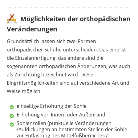
Möglichkeiten der orthopädischen
Veränderungen
Grundsätzlich lassen sich zwei Formen
orthopädischer Schuhe unterscheiden: Das eine ist
die Einzelanfertigung, das andere sind die
sogenannten orthopädischen Änderungen, was auch
als Zurichtung bezeichnet wird. Diese
Eingriffsmöglichkeiten sind auf verschiedene Art und
Weise möglich:
einseitige Erhöhung der Sohle
Erhöhung von Innen- oder Außenrand
Sohlenrollen (punktuelle Veränderungen
/Aufdickungen an bestimmten Stellen der Sohle
zur Entlastung des Mittelfußbereiches /