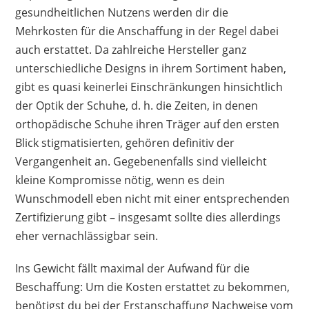
gesundheitlichen Nutzens werden dir die
Mehrkosten für die Anschaffung in der Regel dabei
auch erstattet. Da zahlreiche Hersteller ganz
unterschiedliche Designs in ihrem Sortiment haben,
gibt es quasi keinerlei Einschränkungen hinsichtlich
der Optik der Schuhe, d. h. die Zeiten, in denen
orthopädische Schuhe ihren Träger auf den ersten
Blick stigmatisierten, gehören definitiv der
Vergangenheit an. Gegebenenfalls sind vielleicht
kleine Kompromisse nötig, wenn es dein
Wunschmodell eben nicht mit einer entsprechenden
Zertifizierung gibt – insgesamt sollte dies allerdings
eher vernachlässigbar sein.
Ins Gewicht fällt maximal der Aufwand für die
Beschaffung: Um die Kosten erstattet zu bekommen,
benötigst du bei der Erstanschaffung Nachweise vom