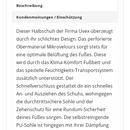
Beschreibung
Kundenmeinungen / Einschätzung
Dieser Halbschuh der Firma Uvex überzeugt
durch ihr schlichtes Design. Das perforierte
Obermaterial Mikrovelours sorgt stets für
eine optimale Belüftung des Fußes. Diese
wird durch das Klima-Komfort-Fußbett und
das spezielle Feuchtigkeits-Transportsystem
zusätzlich unterstützt. Der
Schnellverschluss gestattet dir ein schnelles
An- und Ausziehen des Schuhs, wohingegen
die durchtrittsichere Sohle und der
Zehenschutz für eine Rundum-Sicherheit
deines Fußes sorgen. Die selbstreinigende
PU-Sohle ist hingegen mit ihrer Dämpfung