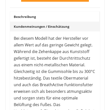
Beschreibung
Kundenmeinungen / Einschätzung
Bei diesem Modell hat der Hersteller vor
allem Wert auf das geringe Gewicht gelegt.
Während die Zehenkappe aus Kunststoff
gefertigt ist, besteht der Durchtrittschutz
aus einem nicht-metallischen Material.
Gleichzeitig ist die Gummisohle bis zu 300°C
hitzebeständig. Das textile Obermaterial
und auch das BreathActive Funktionsfutter
erweisen sich als besonders atmungsaktiv
und sorgen stets für eine optimale
Belüftung des Fußes. Das