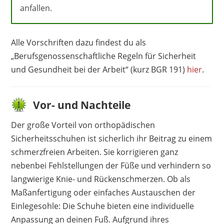
anfallen.
Alle Vorschriften dazu findest du als
„Berufsgenossenschaftliche Regeln für Sicherheit
und Gesundheit bei der Arbeit“ (kurz BGR 191)
hier
.
Vor- und Nachteile
Der große Vorteil von orthopädischen
Sicherheitsschuhen ist sicherlich ihr Beitrag zu einem
schmerzfreien Arbeiten. Sie korrigieren ganz
nebenbei Fehlstellungen der Füße und verhindern so
langwierige Knie- und Rückenschmerzen. Ob als
Maßanfertigung oder einfaches Austauschen der
Einlegesohle: Die Schuhe bieten eine individuelle
Anpassung an deinen Fuß. Aufgrund ihres