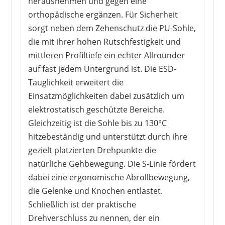
herausnehmen und gegen eine
orthopädische ergänzen. Für Sicherheit
sorgt neben dem Zehenschutz die PU-Sohle,
die mit ihrer hohen Rutschfestigkeit und
mittleren Profiltiefe ein echter Allrounder
auf fast jedem Untergrund ist. Die ESD-
Tauglichkeit erweitert die
Einsatzmöglichkeiten dabei zusätzlich um
elektrostatisch geschützte Bereiche.
Gleichzeitig ist die Sohle bis zu 130°C
hitzebeständig und unterstützt durch ihre
gezielt platzierten Drehpunkte die
natürliche Gehbewegung. Die S-Linie fördert
dabei eine ergonomische Abrollbewegung,
die Gelenke und Knochen entlastet.
Schließlich ist der praktische
Drehverschluss zu nennen, der ein