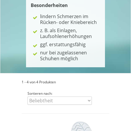
Besonderheiten
lindern Schmerzen im
Rücken- oder Kniebereich
z. B. als Einlagen,
Laufsohlenerhöhungen
ggf. erstattungsfähig
nur bei zugelassenen
Schuhen möglich
1 - 4 von 4 Produkten
Sortieren nach: