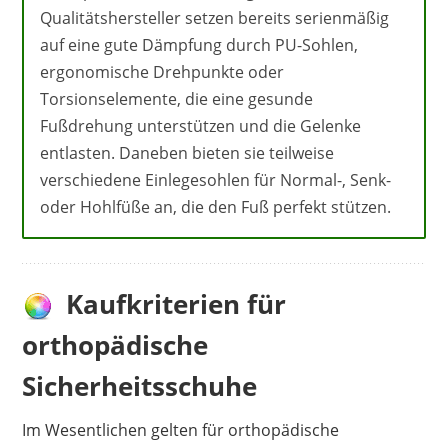
Qualitätshersteller setzen bereits serienmäßig
auf eine gute Dämpfung durch PU-Sohlen,
ergonomische Drehpunkte oder
Torsionselemente, die eine gesunde
Fußdrehung unterstützen und die Gelenke
entlasten. Daneben bieten sie teilweise
verschiedene Einlegesohlen für Normal-, Senk-
oder Hohlfüße an, die den Fuß perfekt stützen.
Kaufkriterien für
orthopädische
Sicherheitsschuhe
Im Wesentlichen gelten für orthopädische