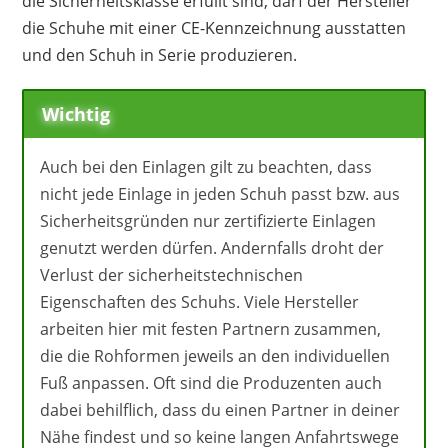
die Sicherheitsklasse erfüllt sind, darf der Hersteller
die Schuhe mit einer CE-Kennzeichnung ausstatten
und den Schuh in Serie produzieren.
Wichtig
Auch bei den Einlagen gilt zu beachten, dass
nicht jede Einlage in jeden Schuh passt bzw. aus
Sicherheitsgründen nur zertifizierte Einlagen
genutzt werden dürfen. Andernfalls droht der
Verlust der sicherheitstechnischen
Eigenschaften des Schuhs. Viele Hersteller
arbeiten hier mit festen Partnern zusammen,
die die Rohformen jeweils an den individuellen
Fuß anpassen. Oft sind die Produzenten auch
dabei behilflich, dass du einen Partner in deiner
Nähe findest und so keine langen Anfahrtswege