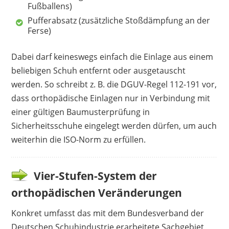
Fußballens)
Pufferabsatz (zusätzliche Stoßdämpfung an der
Ferse)
Dabei darf keineswegs einfach die Einlage aus einem
beliebigen Schuh entfernt oder ausgetauscht
werden. So schreibt z. B. die DGUV-Regel 112-191 vor,
dass orthopädische Einlagen nur in Verbindung mit
einer gültigen Baumusterprüfung in
Sicherheitsschuhe eingelegt werden dürfen, um auch
weiterhin die ISO-Norm zu erfüllen.
Vier-Stufen-System der
orthopädischen Veränderungen
Konkret umfasst das mit dem Bundesverband der
Deutschen Schuhindustrie erarbeitete Sachgebiet