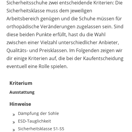
Sicherheitsschuhe zwei entscheidende Kriterien: Die
Sicherheitsklasse muss dem jeweiligen
Arbeitsbereich genügen und die Schuhe müssen für
orthopädische Veränderungen zugelassen sein. Sind
diese beiden Punkte erfüllt, hast du die Wahl
zwischen einer Vielzahl unterschiedlicher Anbieter,
Qualitäts- und Preisklassen. Im Folgenden zeigen wir
dir einige Kriterien auf, die bei der Kaufentscheidung
eventuell eine Rolle spielen.
Kriterium
Ausstattung
Hinweise
Dämpfung der Sohle
ESD-Tauglichkeit
Sicherheitsklasse S1-S5