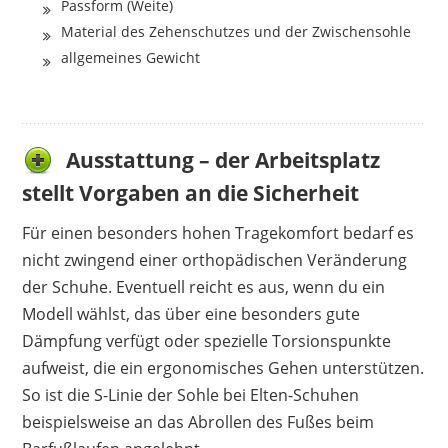
Passform (Weite)
Material des Zehenschutzes und der Zwischensohle
allgemeines Gewicht
Ausstattung – der Arbeitsplatz
stellt Vorgaben an die Sicherheit
Für einen besonders hohen Tragekomfort bedarf es
nicht zwingend einer orthopädischen Veränderung
der Schuhe. Eventuell reicht es aus, wenn du ein
Modell wählst, das über eine besonders gute
Dämpfung verfügt oder spezielle Torsionspunkte
aufweist, die ein ergonomisches Gehen unterstützen.
So ist die S-Linie der Sohle bei Elten-Schuhen
beispielsweise an das Abrollen des Fußes beim