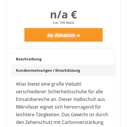
n/a €
inkl 19% MwSt
Beschreibung
Kundenmeinungen / Einschätzung
Atlas bietet eine große Vielzahl
verschiedener Sicherheitsschuhe für alle
Einsatzbereiche an. Dieser Halbschuh aus
Mikrofaser eignet sich hervorragend für
leichtere Tätigkeiten. Das Gewicht ist durch
den Zehenschutz mit Carbonverstärkung