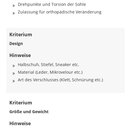
Drehpunkte und Torsion der Sohle
Zulassung für orthopädische Veränderung
Kriterium
Design
Hinweise
Halbschuh, Stiefel, Sneaker etc.
Material (Leder, Mikrovelour etc.)
Art des Verschlusses (Klett, Schnürung etc.)
Kriterium
Größe und Gewicht
Hinweise