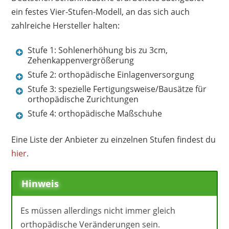
ein festes Vier-Stufen-Modell, an das sich auch
zahlreiche Hersteller halten:
Stufe 1: Sohlenerhöhung bis zu 3cm,
Zehenkappenvergrößerung
Stufe 2: orthopädische Einlagenversorgung
Stufe 3: spezielle Fertigungsweise/Bausätze für
orthopädische Zurichtungen
Stufe 4: orthopädische Maßschuhe
Eine Liste der Anbieter zu einzelnen Stufen findest du
hier
.
Hinweis
Es müssen allerdings nicht immer gleich
orthopädische Veränderungen sein.