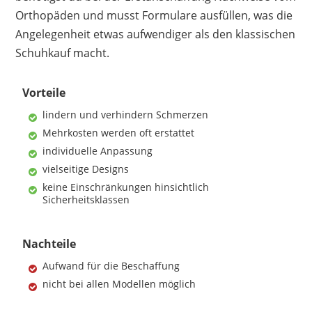
Orthopäden und musst Formulare ausfüllen, was die
Angelegenheit etwas aufwendiger als den klassischen
Schuhkauf macht.
Vorteile
lindern und verhindern Schmerzen
Mehrkosten werden oft erstattet
individuelle Anpassung
vielseitige Designs
keine Einschränkungen hinsichtlich
Sicherheitsklassen
Nachteile
Aufwand für die Beschaffung
nicht bei allen Modellen möglich