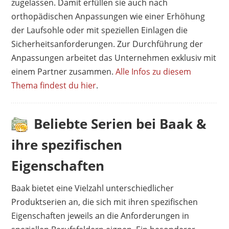
zugelassen. Damit erfüllen sie auch nach
orthopädischen Anpassungen wie einer Erhöhung
der Laufsohle oder mit speziellen Einlagen die
Sicherheitsanforderungen. Zur Durchführung der
Anpassungen arbeitet das Unternehmen exklusiv mit
einem Partner zusammen.
Alle Infos zu diesem
Thema findest du hier
.
Beliebte Serien bei Baak &
ihre spezifischen
Eigenschaften
Baak bietet eine Vielzahl unterschiedlicher
Produktserien an, die sich mit ihren spezifischen
Eigenschaften jeweils an die Anforderungen in