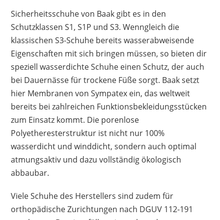
Sicherheitsschuhe von Baak gibt es in den
Schutzklassen S1, S1P und S3. Wenngleich die
klassischen S3-Schuhe bereits wasserabweisende
Eigenschaften mit sich bringen müssen, so bieten dir
speziell wasserdichte Schuhe einen Schutz, der auch
bei Dauernässe für trockene Füße sorgt. Baak setzt
hier Membranen von Sympatex ein, das weltweit
bereits bei zahlreichen Funktionsbekleidungsstücken
zum Einsatz kommt. Die porenlose
Polyetheresterstruktur ist nicht nur 100%
wasserdicht und winddicht, sondern auch optimal
atmungsaktiv und dazu vollständig ökologisch
abbaubar.
Viele Schuhe des Herstellers sind zudem für
orthopädische Zurichtungen nach DGUV 112-191