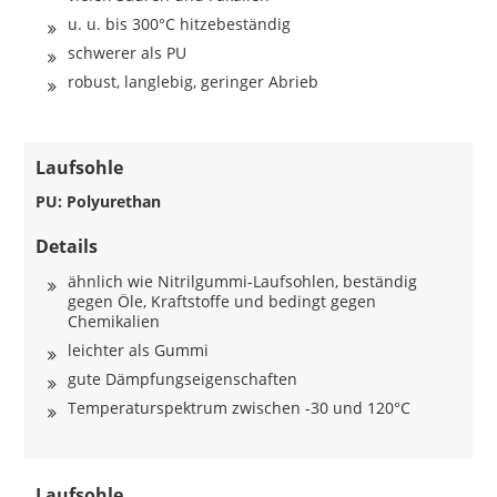
u. u. bis 300°C hitzebeständig
schwerer als PU
robust, langlebig, geringer Abrieb
Laufsohle
PU: Polyurethan
Details
ähnlich wie Nitrilgummi-Laufsohlen, beständig
gegen Öle, Kraftstoffe und bedingt gegen
Chemikalien
leichter als Gummi
gute Dämpfungseigenschaften
Temperaturspektrum zwischen -30 und 120°C
Laufsohle