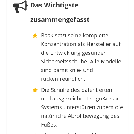
Das Wichtigste
zusammengefasst
Baak setzt seine komplette
Konzentration als Hersteller auf
die Entwicklung gesunder
Sicherheitsschuhe. Alle Modelle
sind damit knie- und
rückenfreundlich.
Die Schuhe des patentierten
und ausgezeichneten go&relax-
Systems unterstützen zudem die
natürliche Abrollbewegung des
Fußes.