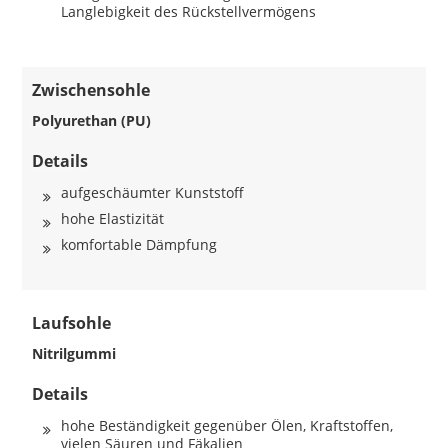
Langlebigkeit des Rückstellvermögens
Zwischensohle
Polyurethan (PU)
Details
aufgeschäumter Kunststoff
hohe Elastizität
komfortable Dämpfung
Laufsohle
Nitrilgummi
Details
hohe Beständigkeit gegenüber Ölen, Kraftstoffen,
vielen Säuren und Fäkalien