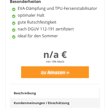
Besonderheiten
EVA-Dämpfung und TPU-Fersenstabilisator
optimaler Halt
gute Rutschfestigkeit
nach DGUV 112-191 zertifiziert
ideal für den Sommer
n/a €
inkl 19% MwSt
Beschreibung
Kundenmeinungen / Einschätzung