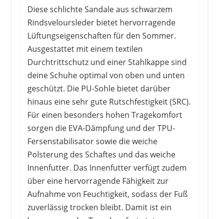
Diese schlichte Sandale aus schwarzem
Rindsveloursleder bietet hervorragende
Lüftungseigenschaften für den Sommer.
Ausgestattet mit einem textilen
Durchtrittschutz und einer Stahlkappe sind
deine Schuhe optimal von oben und unten
geschützt. Die PU-Sohle bietet darüber
hinaus eine sehr gute Rutschfestigkeit (SRC).
Für einen besonders hohen Tragekomfort
sorgen die EVA-Dämpfung und der TPU-
Fersenstabilisator sowie die weiche
Polsterung des Schaftes und das weiche
Innenfutter. Das Innenfutter verfügt zudem
über eine hervorragende Fähigkeit zur
Aufnahme von Feuchtigkeit, sodass der Fuß
zuverlässig trocken bleibt. Damit ist ein