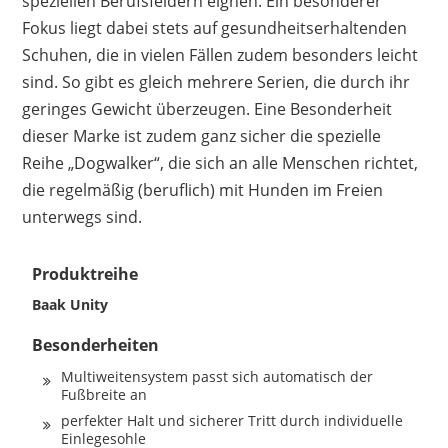
speziellen Berufsfeldern eignen. Ein besonderer
Fokus liegt dabei stets auf gesundheitserhaltenden
Schuhen, die in vielen Fällen zudem besonders leicht
sind. So gibt es gleich mehrere Serien, die durch ihr
geringes Gewicht überzeugen. Eine Besonderheit
dieser Marke ist zudem ganz sicher die spezielle
Reihe „Dogwalker“, die sich an alle Menschen richtet,
die regelmäßig (beruflich) mit Hunden im Freien
unterwegs sind.
Produktreihe
Baak Unity
Besonderheiten
Multiweitensystem passt sich automatisch der
Fußbreite an
perfekter Halt und sicherer Tritt durch individuelle
Einlegesohle