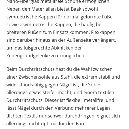
Nano-Fiberglas metallfreie Schuhe ermöglichen.
Neben den Materialien bietet Baak sowohl
symmetrische Kappen für normal geformte Füße
sowie asymmetrische Kappen, die häufig bei
breiteren Füßen zum Einsatz kommen. Flexkappen
sind darüber hinaus an der Außenseite verlängert,
um das fußgerechte Abknicken der
Zehengrundgelenke zu ermöglichen.
Beim Durchtrittschutz hast du die Wahl zwischen
einer Zwischensohle aus Stahl, die extrem stabil und
widerstandsfähig gegen Nägel ist, die Sohle
allerdings etwas steifer macht, und einem textilen
Durchtrittschutz. Dieser ist flexibel, metallfrei und
lässt Nägel durch den Verbund mehrerer Lagen
dichten Textils nur schwer durchdringen, eignet sich
allerdings nicht optimal für den Bau.