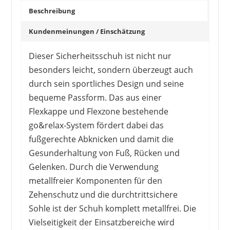
Beschreibung
Kundenmeinungen / Einschätzung
Dieser Sicherheitsschuh ist nicht nur
besonders leicht, sondern überzeugt auch
durch sein sportliches Design und seine
bequeme Passform. Das aus einer
Flexkappe und Flexzone bestehende
go&relax-System fördert dabei das
fußgerechte Abknicken und damit die
Gesunderhaltung von Fuß, Rücken und
Gelenken. Durch die Verwendung
metallfreier Komponenten für den
Zehenschutz und die durchtrittsichere
Sohle ist der Schuh komplett metallfrei. Die
Vielseitigkeit der Einsatzbereiche wird