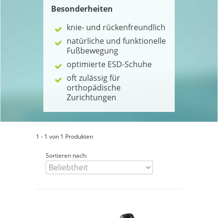
Besonderheiten
knie- und rückenfreundlich
natürliche und funktionelle
Fußbewegung
optimierte ESD-Schuhe
oft zulässig für
orthopädische
Zurichtungen
1 - 1 von 1 Produkten
Sortieren nach: