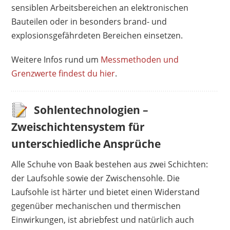
sensiblen Arbeitsbereichen an elektronischen
Bauteilen oder in besonders brand- und
explosionsgefährdeten Bereichen einsetzen.
Weitere Infos rund um
Messmethoden und
Grenzwerte findest du hier
.
Sohlentechnologien –
Zweischichtensystem für
unterschiedliche Ansprüche
Alle Schuhe von Baak bestehen aus zwei Schichten:
der Laufsohle sowie der Zwischensohle. Die
Laufsohle ist härter und bietet einen Widerstand
gegenüber mechanischen und thermischen
Einwirkungen, ist abriebfest und natürlich auch