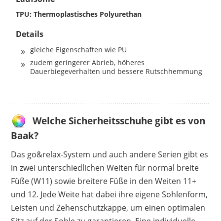
TPU: Thermoplastisches Polyurethan
Details
gleiche Eigenschaften wie PU
zudem geringerer Abrieb, höheres
Dauerbiegeverhalten und bessere Rutschhemmung
Welche Sicherheitsschuhe gibt es von
Baak?
Das go&relax-System und auch andere Serien gibt es
in zwei unterschiedlichen Weiten für normal breite
Füße (W11) sowie breitere Füße in den Weiten 11+
und 12. Jede Weite hat dabei ihre eigene Sohlenform,
Leisten und Zehenschutzkappe, um einen optimalen