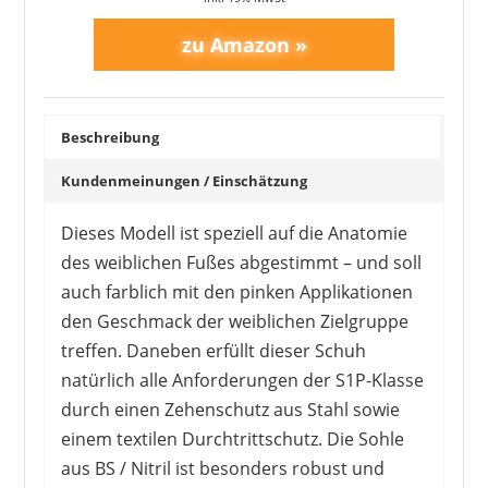
Beschreibung
Kundenmeinungen / Einschätzung
Dieses Modell ist speziell auf die Anatomie
des weiblichen Fußes abgestimmt – und soll
auch farblich mit den pinken Applikationen
den Geschmack der weiblichen Zielgruppe
treffen. Daneben erfüllt dieser Schuh
natürlich alle Anforderungen der S1P-Klasse
durch einen Zehenschutz aus Stahl sowie
einem textilen Durchtrittschutz. Die Sohle
aus BS / Nitril ist besonders robust und