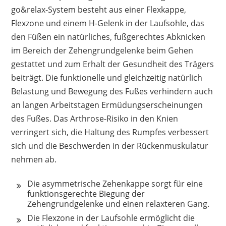
go&relax-System besteht aus einer Flexkappe,
Flexzone und einem H-Gelenk in der Laufsohle, das
den Füßen ein natürliches, fußgerechtes Abknicken
im Bereich der Zehengrundgelenke beim Gehen
gestattet und zum Erhalt der Gesundheit des Trägers
beiträgt. Die funktionelle und gleichzeitig natürlich
Belastung und Bewegung des Fußes verhindern auch
an langen Arbeitstagen Ermüdungserscheinungen
des Fußes. Das Arthrose-Risiko in den Knien
verringert sich, die Haltung des Rumpfes verbessert
sich und die Beschwerden in der Rückenmuskulatur
nehmen ab.
Die asymmetrische Zehenkappe sorgt für eine
funktionsgerechte Biegung der
Zehengrundgelenke und einen relaxteren Gang.
Die Flexzone in der Laufsohle ermöglicht die