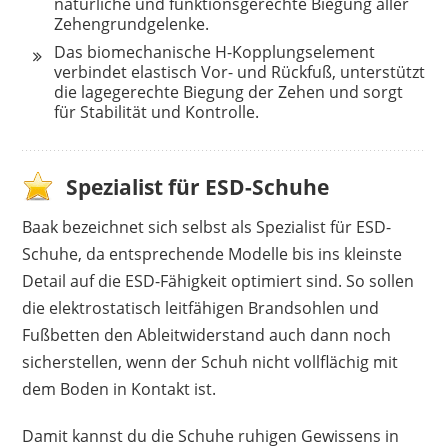
natürliche und funktionsgerechte Biegung aller
Zehengrundgelenke.
Das biomechanische H-Kopplungselement
verbindet elastisch Vor- und Rückfuß, unterstützt
die lagegerechte Biegung der Zehen und sorgt
für Stabilität und Kontrolle.
Spezialist für ESD-Schuhe
Baak bezeichnet sich selbst als Spezialist für ESD-
Schuhe, da entsprechende Modelle bis ins kleinste
Detail auf die ESD-Fähigkeit optimiert sind. So sollen
die elektrostatisch leitfähigen Brandsohlen und
Fußbetten den Ableitwiderstand auch dann noch
sicherstellen, wenn der Schuh nicht vollflächig mit
dem Boden in Kontakt ist.
Damit kannst du die Schuhe ruhigen Gewissens in