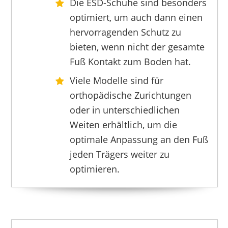
Die ESD-Schuhe sind besonders
optimiert, um auch dann einen
hervorragenden Schutz zu
bieten, wenn nicht der gesamte
Fuß Kontakt zum Boden hat.
Viele Modelle sind für
orthopädische Zurichtungen
oder in unterschiedlichen
Weiten erhältlich, um die
optimale Anpassung an den Fuß
jeden Trägers weiter zu
optimieren.