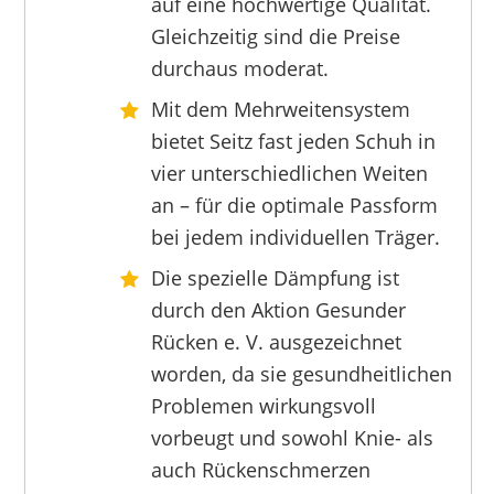
auf eine hochwertige Qualität.
Gleichzeitig sind die Preise
durchaus moderat.
Mit dem Mehrweitensystem
bietet Seitz fast jeden Schuh in
vier unterschiedlichen Weiten
an – für die optimale Passform
bei jedem individuellen Träger.
Die spezielle Dämpfung ist
durch den Aktion Gesunder
Rücken e. V. ausgezeichnet
worden, da sie gesundheitlichen
Problemen wirkungsvoll
vorbeugt und sowohl Knie- als
auch Rückenschmerzen