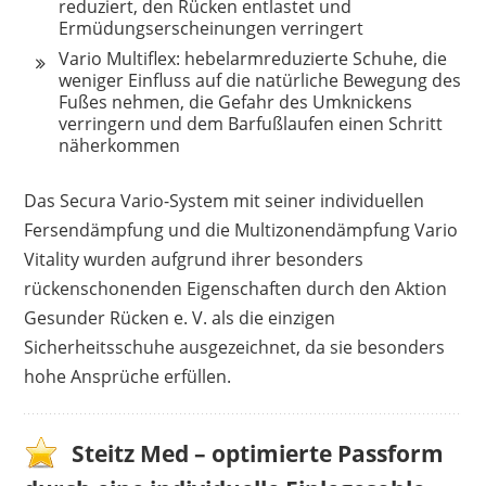
reduziert, den Rücken entlastet und
Ermüdungserscheinungen verringert
Vario Multiflex: hebelarmreduzierte Schuhe, die
weniger Einfluss auf die natürliche Bewegung des
Fußes nehmen, die Gefahr des Umknickens
verringern und dem Barfußlaufen einen Schritt
näherkommen
Das Secura Vario-System mit seiner individuellen
Fersendämpfung und die Multizonendämpfung Vario
Vitality wurden aufgrund ihrer besonders
rückenschonenden Eigenschaften durch den Aktion
Gesunder Rücken e. V. als die einzigen
Sicherheitsschuhe ausgezeichnet, da sie besonders
hohe Ansprüche erfüllen.
Steitz Med – optimierte Passform