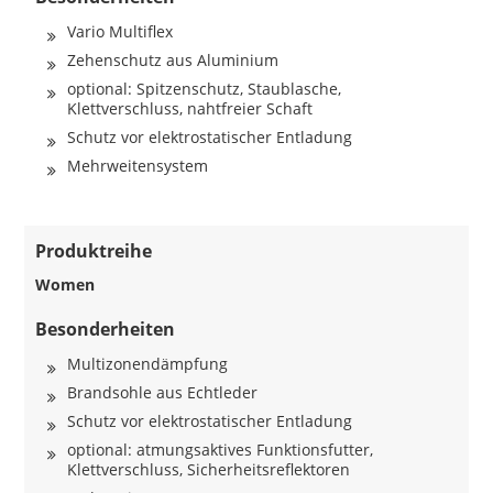
Vario Multiflex
Zehenschutz aus Aluminium
optional: Spitzenschutz, Staublasche,
Klettverschluss, nahtfreier Schaft
Schutz vor elektrostatischer Entladung
Mehrweitensystem
Produktreihe
Women
Besonderheiten
Multizonendämpfung
Brandsohle aus Echtleder
Schutz vor elektrostatischer Entladung
optional: atmungsaktives Funktionsfutter,
Klettverschluss, Sicherheitsreflektoren