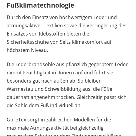
keine bekannt
Fußklimatechnologie
Durch den Einsatz von hochwertigem Leder und
atmungsaktiver Textilien sowie die Verringerung des
Einsatzes von Klebstoffen bieten die
Sicherheitsschuhe von Seitz Klimakomfort auf
höchstem Niveau.
Die Lederbrandsohle aus pflanzlich gegerbtem Leder
nimmt Feuchtigkeit im Innern auf und führt sie
besonders gut nach außen ab. So bleiben
Wärmestau und Schweißbildung aus, die Füße
dauerhaft angenehm trocken. Gleichzeitig passt sich
die Sohle dem Fuß individuell an.
GoreTex sorgt in zahlreichen Modellen für die
maximale Atmungsaktivität bei gleichzeitig