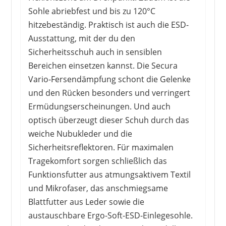
Sohle abriebfest und bis zu 120°C
hitzebeständig. Praktisch ist auch die ESD-
Ausstattung, mit der du den
Sicherheitsschuh auch in sensiblen
Bereichen einsetzen kannst. Die Secura
Vario-Fersendämpfung schont die Gelenke
und den Rücken besonders und verringert
Ermüdungserscheinungen. Und auch
optisch überzeugt dieser Schuh durch das
weiche Nubukleder und die
Sicherheitsreflektoren. Für maximalen
Tragekomfort sorgen schließlich das
Funktionsfutter aus atmungsaktivem Textil
und Mikrofaser, das anschmiegsame
Blattfutter aus Leder sowie die
austauschbare Ergo-Soft-ESD-Einlegesohle.