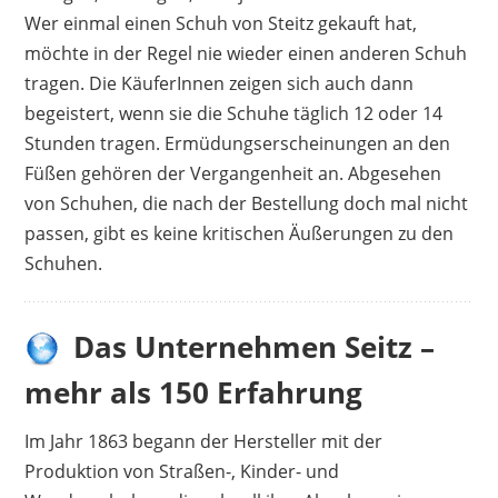
Wer einmal einen Schuh von Steitz gekauft hat,
möchte in der Regel nie wieder einen anderen Schuh
tragen. Die KäuferInnen zeigen sich auch dann
begeistert, wenn sie die Schuhe täglich 12 oder 14
Stunden tragen. Ermüdungserscheinungen an den
Füßen gehören der Vergangenheit an. Abgesehen
von Schuhen, die nach der Bestellung doch mal nicht
passen, gibt es keine kritischen Äußerungen zu den
Schuhen.
Das Unternehmen Seitz –
mehr als 150 Erfahrung
Im Jahr 1863 begann der Hersteller mit der
Produktion von Straßen-, Kinder- und