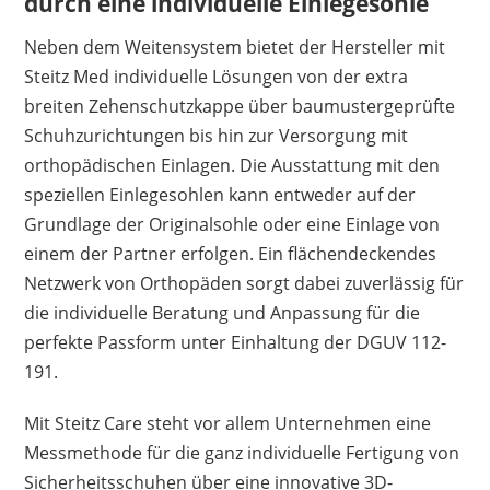
durch eine individuelle Einlegesohle
Neben dem Weitensystem bietet der Hersteller mit
Steitz Med individuelle Lösungen von der extra
breiten Zehenschutzkappe über baumustergeprüfte
Schuhzurichtungen bis hin zur Versorgung mit
orthopädischen Einlagen. Die Ausstattung mit den
speziellen Einlegesohlen kann entweder auf der
Grundlage der Originalsohle oder eine Einlage von
einem der Partner erfolgen. Ein flächendeckendes
Netzwerk von Orthopäden sorgt dabei zuverlässig für
die individuelle Beratung und Anpassung für die
perfekte Passform unter Einhaltung der DGUV 112-
191.
Mit Steitz Care steht vor allem Unternehmen eine
Messmethode für die ganz individuelle Fertigung von
Sicherheitsschuhen über eine innovative 3D-