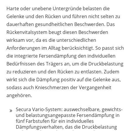
Harte oder unebene Untergründe belasten die
Gelenke und den Rücken und führen nicht selten zu
dauerhaften gesundheitlichen Beschwerden. Das
Rückenvitalsystem beugt diesen Beschwerden
wirksam vor, da es die unterschiedlichen
Anforderungen im Alltag berücksichtigt. So passt sich
die integrierte Fersendämpfung den individuellen
Bedürfnissen des Trägers an, um die Druckbelastung
zu reduzieren und den Rücken zu entlasten. Zudem
wirkt sich die Dämpfung positiv auf die Gelenke aus,
sodass auch Knieschmerzen der Vergangenheit
angehören.
Secura Vario-System: auswechselbare, gewichts-
und belastungsangepasste Fersendämpfung in
fünf Farbstufen für ein individuelles
Dämpfungsverhalten, das die Druckbelastung