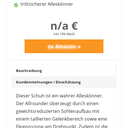
trittsicherer Alleskönner
n/a €
inkl 19% MwSt
Beschreibung
Kundenmeinungen / Einschätzung
Dieser Schuh ist ein wahrer Alleskönner.
Der Allrounder überzeugt durch einen
gewichtsreduzierten Sohlenaufbau mit
einem taillierten Gelenkbereich sowie eine
Flexionszone am Drehpunkt. Zudem ist die