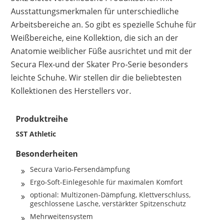
Ausstattungsmerkmalen für unterschiedliche
Arbeitsbereiche an. So gibt es spezielle Schuhe für
Weißbereiche, eine Kollektion, die sich an der
Anatomie weiblicher Füße ausrichtet und mit der
Secura Flex-und der Skater Pro-Serie besonders
leichte Schuhe. Wir stellen dir die beliebtesten
Kollektionen des Herstellers vor.
Produktreihe
SST Athletic
Besonderheiten
Secura Vario-Fersendämpfung
Ergo-Soft-Einlegesohle für maximalen Komfort
optional: Multizonen-Dämpfung, Klettverschluss,
geschlossene Lasche, verstärkter Spitzenschutz
Mehrweitensystem