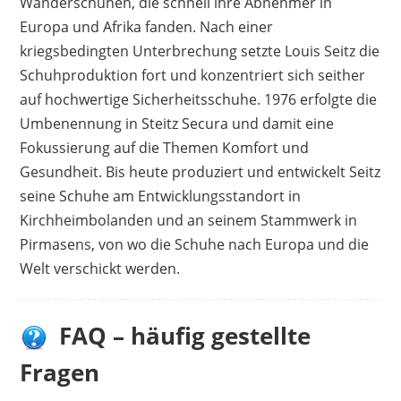
Wanderschuhen, die schnell ihre Abnehmer in
Europa und Afrika fanden. Nach einer
kriegsbedingten Unterbrechung setzte Louis Seitz die
Schuhproduktion fort und konzentriert sich seither
auf hochwertige Sicherheitsschuhe. 1976 erfolgte die
Umbenennung in Steitz Secura und damit eine
Fokussierung auf die Themen Komfort und
Gesundheit. Bis heute produziert und entwickelt Seitz
seine Schuhe am Entwicklungsstandort in
Kirchheimbolanden und an seinem Stammwerk in
Pirmasens, von wo die Schuhe nach Europa und die
Welt verschickt werden.
FAQ – häufig gestellte
Fragen