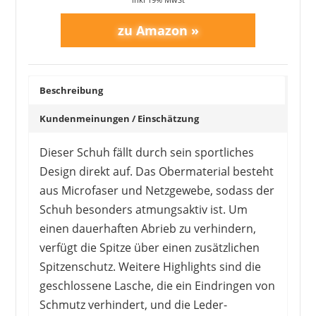
Beschreibung
Kundenmeinungen / Einschätzung
Dieser Schuh fällt durch sein sportliches
Design direkt auf. Das Obermaterial besteht
aus Microfaser und Netzgewebe, sodass der
Schuh besonders atmungsaktiv ist. Um
einen dauerhaften Abrieb zu verhindern,
verfügt die Spitze über einen zusätzlichen
Spitzenschutz. Weitere Highlights sind die
geschlossene Lasche, die ein Eindringen von
Schmutz verhindert, und die Leder-