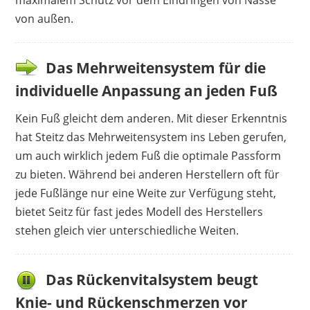
maximalem Schutz vor dem Eindringen von Nässe
von außen.
Das Mehrweitensystem für die
individuelle Anpassung an jeden Fuß
Kein Fuß gleicht dem anderen. Mit dieser Erkenntnis
hat Steitz das Mehrweitensystem ins Leben gerufen,
um auch wirklich jedem Fuß die optimale Passform
zu bieten. Während bei anderen Herstellern oft für
jede Fußlänge nur eine Weite zur Verfügung steht,
bietet Seitz für fast jedes Modell des Herstellers
stehen gleich vier unterschiedliche Weiten.
Das Rückenvitalsystem beugt
Knie- und Rückenschmerzen vor