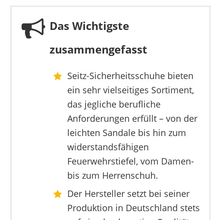
Das Wichtigste
zusammengefasst
Seitz-Sicherheitsschuhe bieten
ein sehr vielseitiges Sortiment,
das jegliche berufliche
Anforderungen erfüllt – von der
leichten Sandale bis hin zum
widerstandsfähigen
Feuerwehrstiefel, vom Damen-
bis zum Herrenschuh.
Der Hersteller setzt bei seiner
Produktion in Deutschland stets