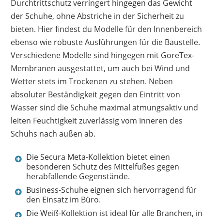
Durchtrittschutz verringert hingegen das Gewicht
der Schuhe, ohne Abstriche in der Sicherheit zu
bieten. Hier findest du Modelle für den Innenbereich
ebenso wie robuste Ausführungen für die Baustelle.
Verschiedene Modelle sind hingegen mit GoreTex-
Membranen ausgestattet, um auch bei Wind und
Wetter stets im Trockenen zu stehen. Neben
absoluter Beständigkeit gegen den Eintritt von
Wasser sind die Schuhe maximal atmungsaktiv und
leiten Feuchtigkeit zuverlässig vom Inneren des
Schuhs nach außen ab.
Die Secura Meta-Kollektion bietet einen
besonderen Schutz des Mittelfußes gegen
herabfallende Gegenstände.
Business-Schuhe eignen sich hervorragend für
den Einsatz im Büro.
Die Weiß-Kollektion ist ideal für alle Branchen, in