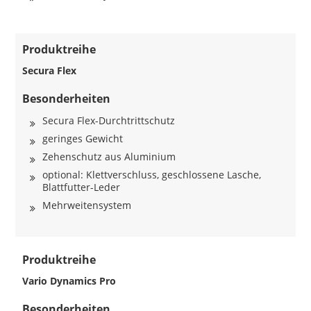
Produktreihe
Secura Flex
Besonderheiten
Secura Flex-Durchtrittschutz
geringes Gewicht
Zehenschutz aus Aluminium
optional: Klettverschluss, geschlossene Lasche,
Blattfutter-Leder
Mehrweitensystem
Produktreihe
Vario Dynamics Pro
Besonderheiten