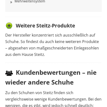
Mehrweitensystem
Weitere Steitz-Produkte
Der Hersteller konzentriert sich ausschließlich auf
Schuhe. So findest du auch keine weiteren Produkte
– abgesehen von maßgeschneiderten Einlegesohlen
aus dem Hause Steitz.
Kundenbewertungen – nie
wieder andere Schuhe
Zu den Schuhen von Steitz finden sich
vergleichsweise wenige Kundenbewertungen. Bei den
wenigen, die es gibt, wird jedoch schnell deutlich: