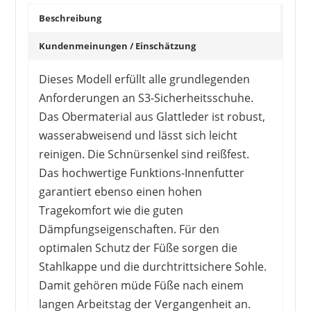
Beschreibung
Kundenmeinungen / Einschätzung
Dieses Modell erfüllt alle grundlegenden
Anforderungen an S3-Sicherheitsschuhe.
Das Obermaterial aus Glattleder ist robust,
wasserabweisend und lässt sich leicht
reinigen. Die Schnürsenkel sind reißfest.
Das hochwertige Funktions-Innenfutter
garantiert ebenso einen hohen
Tragekomfort wie die guten
Dämpfungseigenschaften. Für den
optimalen Schutz der Füße sorgen die
Stahlkappe und die durchtrittsichere Sohle.
Damit gehören müde Füße nach einem
langen Arbeitstag der Vergangenheit an.