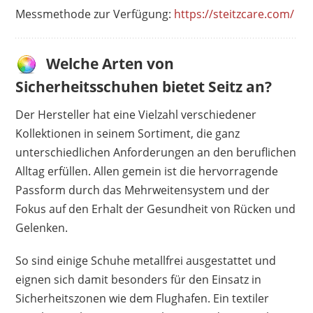
Messmethode zur Verfügung:
https://steitzcare.com/
Welche Arten von
Sicherheitsschuhen bietet Seitz an?
Der Hersteller hat eine Vielzahl verschiedener
Kollektionen in seinem Sortiment, die ganz
unterschiedlichen Anforderungen an den beruflichen
Alltag erfüllen. Allen gemein ist die hervorragende
Passform durch das Mehrweitensystem und der
Fokus auf den Erhalt der Gesundheit von Rücken und
Gelenken.
So sind einige Schuhe metallfrei ausgestattet und
eignen sich damit besonders für den Einsatz in
Sicherheitszonen wie dem Flughafen. Ein textiler