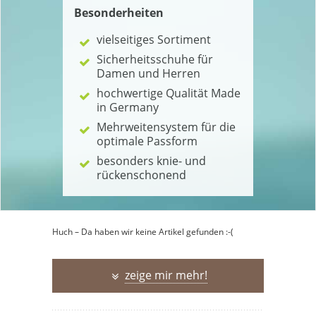
Besonderheiten
vielseitiges Sortiment
Sicherheitsschuhe für
Damen und Herren
hochwertige Qualität Made
in Germany
Mehrweitensystem für die
optimale Passform
besonders knie- und
rückenschonend
Huch – Da haben wir keine Artikel gefunden :-(
zeige mir mehr!