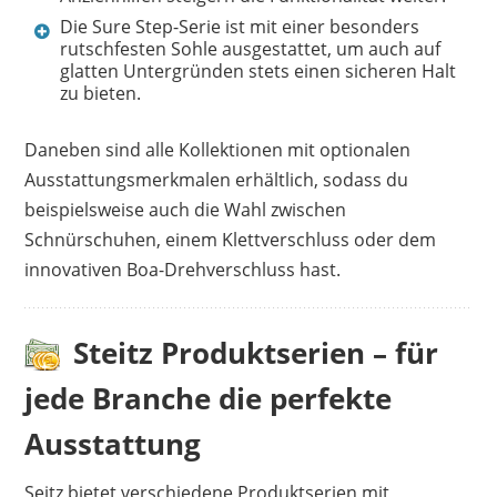
Die Sure Step-Serie ist mit einer besonders
rutschfesten Sohle ausgestattet, um auch auf
glatten Untergründen stets einen sicheren Halt
zu bieten.
Daneben sind alle Kollektionen mit optionalen
Ausstattungsmerkmalen erhältlich, sodass du
beispielsweise auch die Wahl zwischen
Schnürschuhen, einem Klettverschluss oder dem
innovativen Boa-Drehverschluss hast.
Steitz Produktserien – für
jede Branche die perfekte
Ausstattung
Seitz bietet verschiedene Produktserien mit